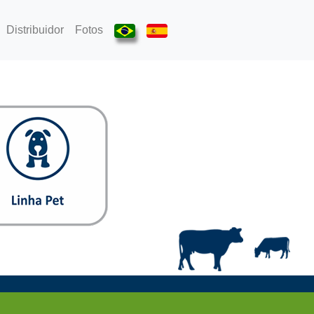
Distribuidor
Fotos