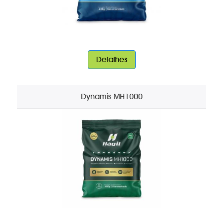
Detalhes
Dynamis MH1000