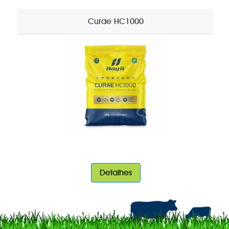
Curae HC1000
Detalhes