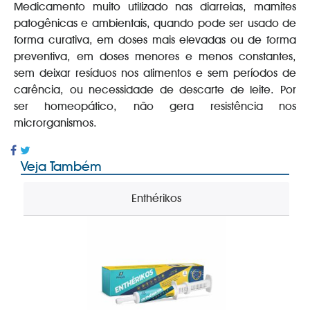
Medicamento muito utilizado nas diarreias, mamites
patogênicas e ambientais, quando pode ser usado de
forma curativa, em doses mais elevadas ou de forma
preventiva, em doses menores e menos constantes,
sem deixar resíduos nos alimentos e sem períodos de
carência, ou necessidade de descarte de leite. Por
ser homeopático, não gera resistência nos
microrganismos.
Veja Também
Enthérikos