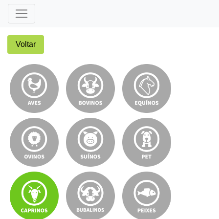
Voltar