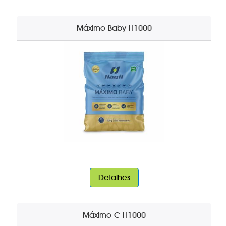
Máximo Baby H1000
Detalhes
Máximo C H1000