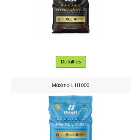
Detalhes
Máximo L H1000