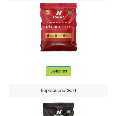
Detalhes
Reprodução Gold