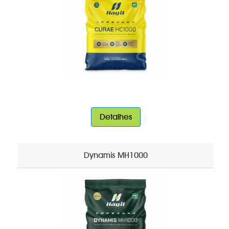
Detalhes
Dynamis MH1000