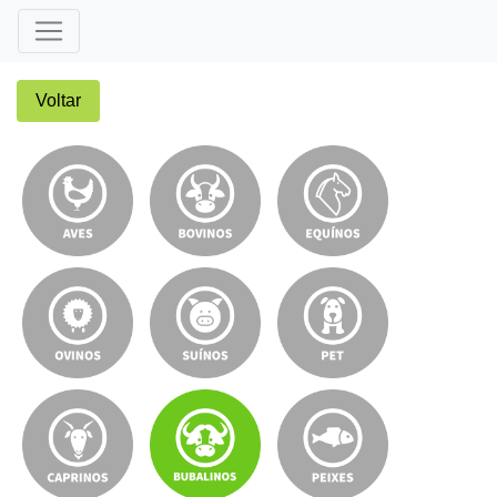
Voltar