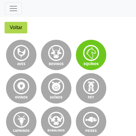
Voltar