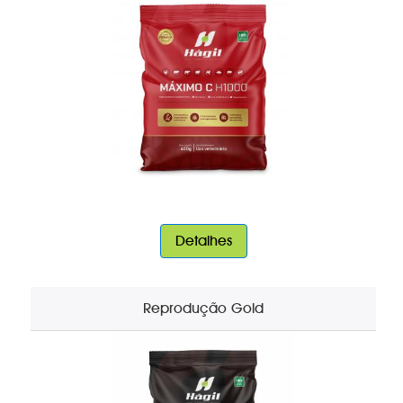
Detalhes
Reprodução Gold