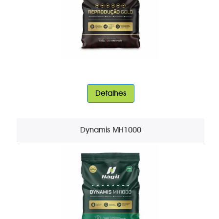
Detalhes
Dynamis MH1000