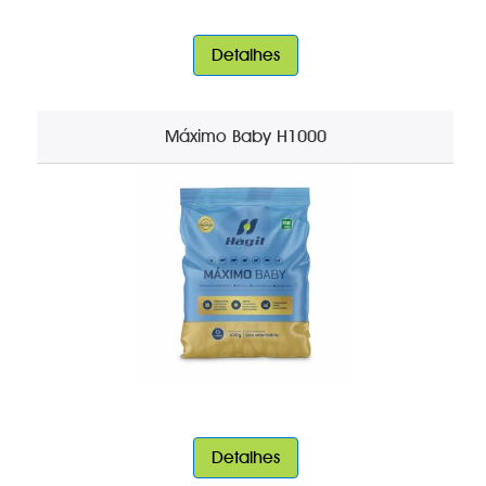
Detalhes
Máximo Baby H1000
Detalhes