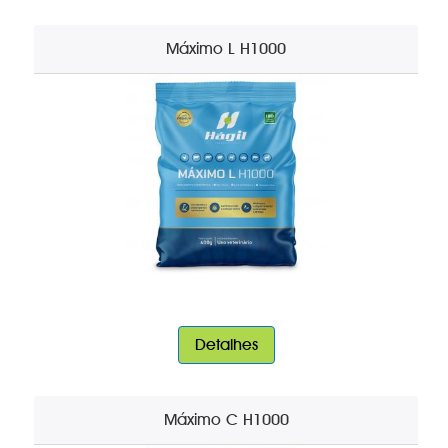
Máximo L H1000
Detalhes
Máximo C H1000