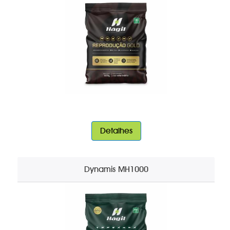
Detalhes
Dynamis MH1000