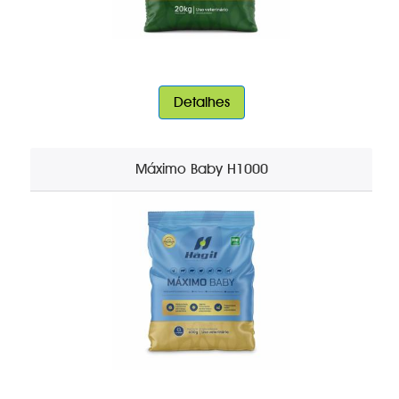
Detalhes
Máximo Baby H1000