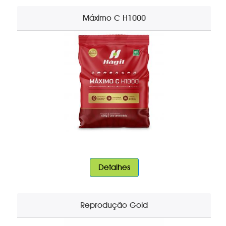
Máximo C H1000
Detalhes
Reprodução Gold