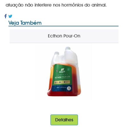
atuação não interfere nos hormônios do animal.
Veja Também
Ecthon Pour-On
Detalhes