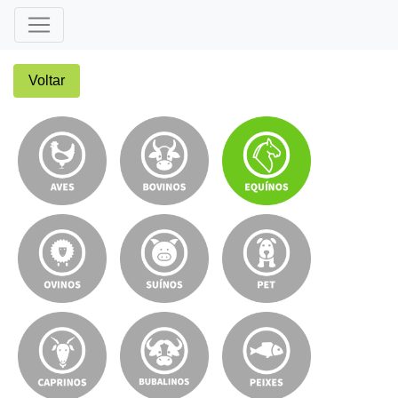
Voltar